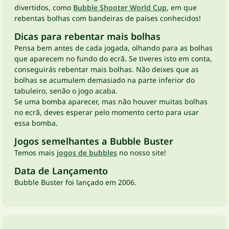
divertidos, como
Bubble Shooter World Cup
, em que
rebentas bolhas com bandeiras de países conhecidos!
Dicas para rebentar mais bolhas
Pensa bem antes de cada jogada, olhando para as bolhas
que aparecem no fundo do ecrã. Se tiveres isto em conta,
conseguirás rebentar mais bolhas. Não deixes que as
bolhas se acumulem demasiado na parte inferior do
tabuleiro, senão o jogo acaba.
Se uma bomba aparecer, mas não houver muitas bolhas
no ecrã, deves esperar pelo momento certo para usar
essa bomba.
Jogos semelhantes a Bubble Buster
Temos mais
jogos de bubbles
no nosso site!
Data de Lançamento
Bubble Buster foi lançado em 2006.