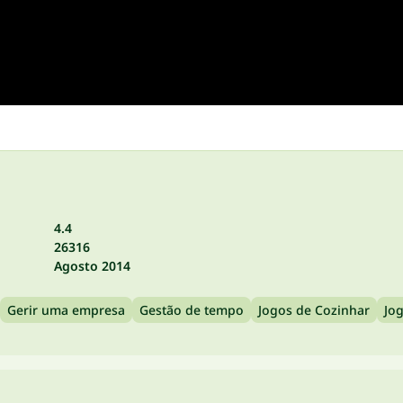
4.4
26316
Agosto 2014
Gerir uma empresa
Gestão de tempo
Jogos de Cozinhar
Jo