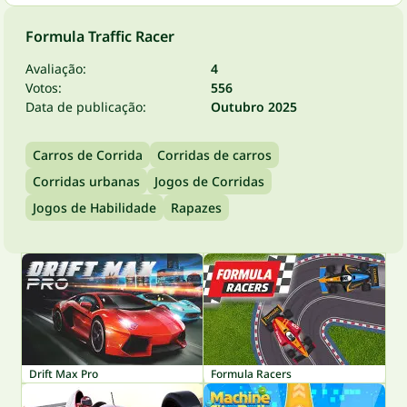
Formula Traffic Racer
Avaliação:
4
Votos:
556
Data de publicação:
Outubro 2025
Carros de Corrida
Corridas de carros
Corridas urbanas
Jogos de Corridas
Jogos de Habilidade
Rapazes
Drift Max Pro
Formula Racers