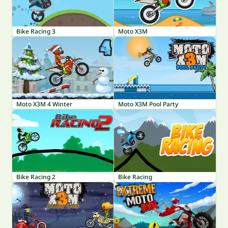
Bike Racing 3
Moto X3M
Moto X3M 4 Winter
Moto X3M Pool Party
Bike Racing 2
Bike Racing