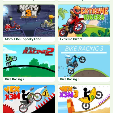
Moto X3M 6 Spooky Land
Extreme Bikers
Bike Racing 2
Bike Racing 3