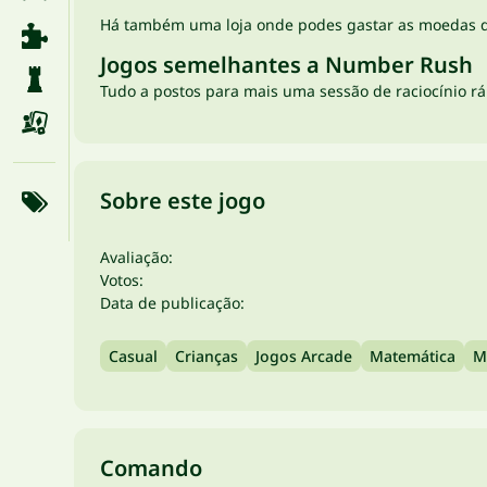
Há também uma loja onde podes gastar as moedas qu
Jogos semelhantes a Number Rush
Tudo a postos para mais uma sessão de raciocínio r
Sobre este jogo
Avaliação:
Votos:
Data de publicação:
Casual
Crianças
Jogos Arcade
Matemática
M
Comando