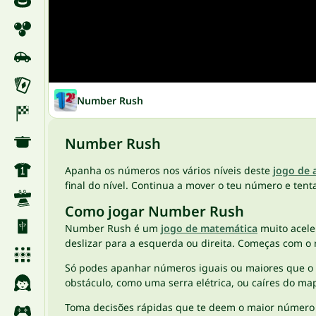
Number Rush
Number Rush
Apanha os números nos vários níveis deste
jogo de 
final do nível. Continua a mover o teu número e tent
Como jogar Number Rush
Number Rush é um
jogo de matemática
muito acele
deslizar para a esquerda ou direita. Começas com o
Só podes apanhar números iguais ou maiores que o
obstáculo, como uma serra elétrica, ou caíres do ma
Toma decisões rápidas que te deem o maior número p