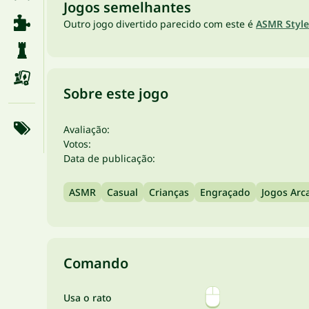
Jogos semelhantes
Outro jogo divertido parecido com este é
ASMR Style
Sobre este jogo
Avaliação:
Votos:
Data de publicação:
ASMR
Casual
Crianças
Engraçado
Jogos Arc
Comando
Usa o rato