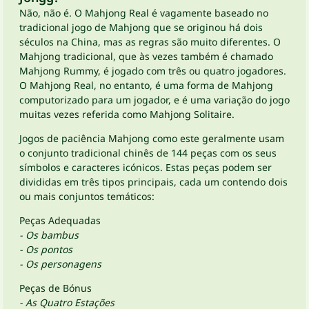
Não, não é. O Mahjong Real é vagamente baseado no
tradicional jogo de Mahjong que se originou há dois
séculos na China, mas as regras são muito diferentes. O
Mahjong tradicional, que às vezes também é chamado
Mahjong Rummy, é jogado com três ou quatro jogadores.
O Mahjong Real, no entanto, é uma forma de Mahjong
computorizado para um jogador, e é uma variação do jogo
muitas vezes referida como Mahjong Solitaire.
Jogos de paciência Mahjong como este geralmente usam
o conjunto tradicional chinês de 144 peças com os seus
símbolos e caracteres icónicos. Estas peças podem ser
divididas em três tipos principais, cada um contendo dois
ou mais conjuntos temáticos:
Peças Adequadas
- Os bambus
- Os pontos
- Os personagens
Peças de Bónus
- As Quatro Estações