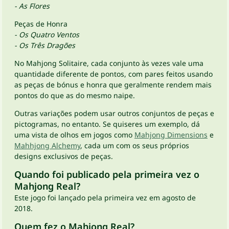
- As Flores
Peças de Honra
- Os Quatro Ventos
- Os Três Dragões
No Mahjong Solitaire, cada conjunto às vezes vale uma
quantidade diferente de pontos, com pares feitos usando
as peças de bónus e honra que geralmente rendem mais
pontos do que as do mesmo naipe.
Outras variações podem usar outros conjuntos de peças e
pictogramas, no entanto. Se quiseres um exemplo, dá
uma vista de olhos em jogos como
Mahjong Dimensions
e
Mahhjong Alchemy
, cada um com os seus próprios
designs exclusivos de peças.
Quando foi publicado pela primeira vez o
Mahjong Real?
Este jogo foi lançado pela primeira vez em agosto de
2018.
Quem fez o Mahjong Real?