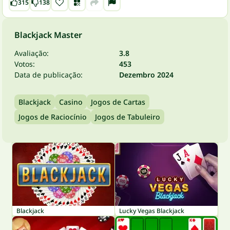
315
138
Blackjack Master
Avaliação:
3.8
Votos:
453
Data de publicação:
Dezembro 2024
Blackjack
Casino
Jogos de Cartas
Jogos de Raciocínio
Jogos de Tabuleiro
Blackjack
Lucky Vegas Blackjack