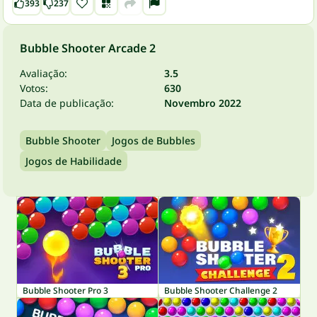
393
237
Bubble Shooter Arcade 2
Avaliação:
3.5
Votos:
630
Data de publicação:
Novembro 2022
Bubble Shooter
Jogos de Bubbles
Jogos de Habilidade
Bubble Shooter Pro 3
Bubble Shooter Challenge 2