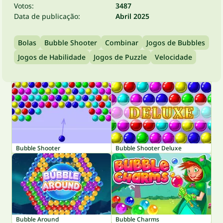
Votos:
3487
Data de publicação:
Abril 2025
Bolas
Bubble Shooter
Combinar
Jogos de Bubbles
Jogos de Habilidade
Jogos de Puzzle
Velocidade
Bubble Shooter
Bubble Shooter Deluxe
Bubble Around
Bubble Charms