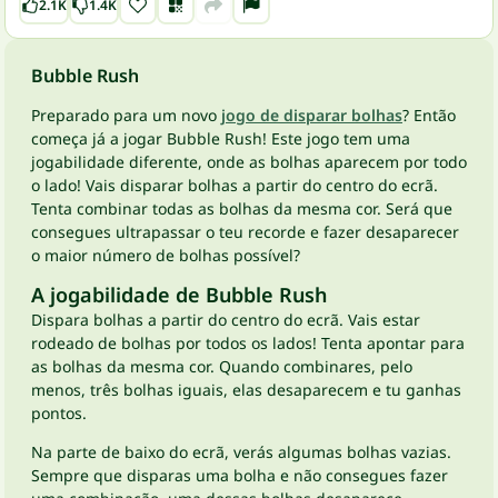
2.1K
1.4K
Bubble Rush
Preparado para um novo
jogo de disparar bolhas
? Então
começa já a jogar Bubble Rush! Este jogo tem uma
jogabilidade diferente, onde as bolhas aparecem por todo
o lado! Vais disparar bolhas a partir do centro do ecrã.
Tenta combinar todas as bolhas da mesma cor. Será que
consegues ultrapassar o teu recorde e fazer desaparecer
o maior número de bolhas possível?
A jogabilidade de Bubble Rush
Dispara bolhas a partir do centro do ecrã. Vais estar
rodeado de bolhas por todos os lados! Tenta apontar para
as bolhas da mesma cor. Quando combinares, pelo
menos, três bolhas iguais, elas desaparecem e tu ganhas
pontos.
Na parte de baixo do ecrã, verás algumas bolhas vazias.
Sempre que disparas uma bolha e não consegues fazer