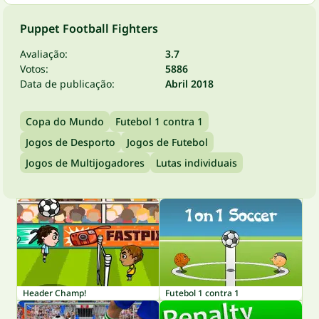
Puppet Football Fighters
Avaliação:
3.7
Votos:
5886
Data de publicação:
Abril 2018
Copa do Mundo
Futebol 1 contra 1
Jogos de Desporto
Jogos de Futebol
Jogos de Multijogadores
Lutas individuais
Header Champ!
Futebol 1 contra 1