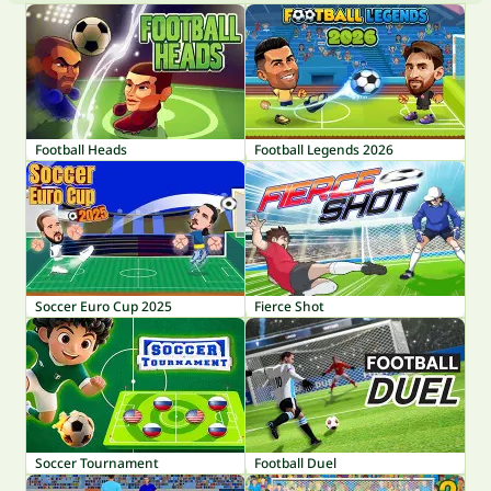
Football Heads
Football Legends 2026
Soccer Euro Cup 2025
Fierce Shot
Soccer Tournament
Football Duel