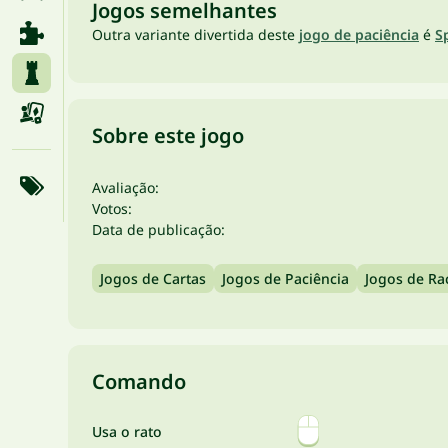
Jogos semelhantes
Outra variante divertida deste
jogo de paciência
é
S
Sobre este jogo
Avaliação:
Votos:
Data de publicação:
Jogos de Cartas
Jogos de Paciência
Jogos de Ra
Comando
Usa o rato