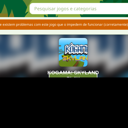
e existem problemas com este jogo que o impedem de funcionar (corretamente). 