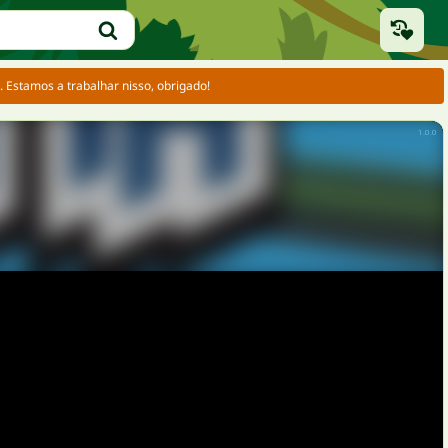
Estamos a trabalhar nisso, obrigado!