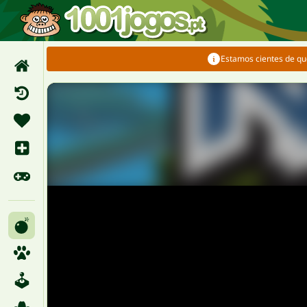
Estamos cientes de qu