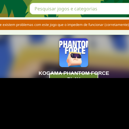
e existem problemas com este jogo que o impedem de funcionar (corretamente). 