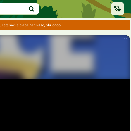
Estamos a trabalhar nisso, obrigado!