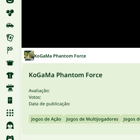
KoGaMa Phantom Force
KoGaMa Phantom Force
Avaliação:
Votos:
Data de publicação:
Jogos de Ação
Jogos de Multijogadores
Jogos d