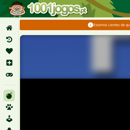
Estamos cientes de qu