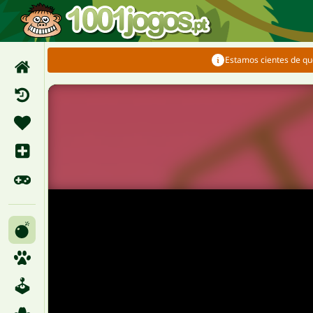
Estamos cientes de qu