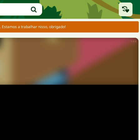
Estamos a trabalhar nisso, obrigado!