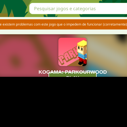
e existem problemas com este jogo que o impedem de funcionar (corretamente). 