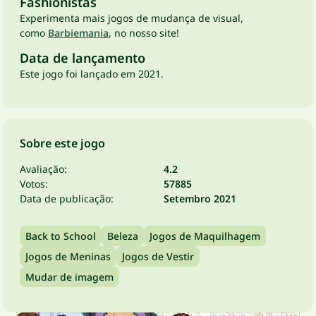
Fashionistas
Experimenta mais jogos de mudança de visual,
como
Barbiemania
, no nosso site!
Data de lançamento
Este jogo foi lançado em 2021.
Sobre este jogo
Avaliação:
4.2
Votos:
57885
Data de publicação:
Setembro 2021
Back to School
Beleza
Jogos de Maquilhagem
Jogos de Meninas
Jogos de Vestir
Mudar de imagem