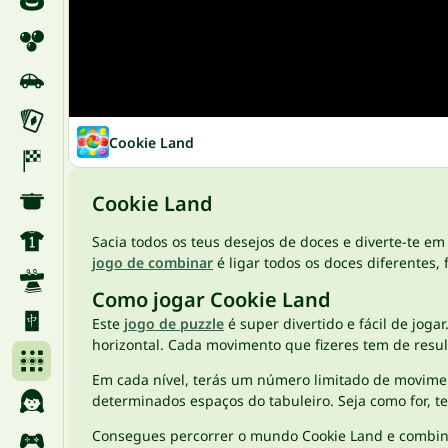
Cookie Land
Cookie Land
Sacia todos os teus desejos de doces e diverte-te e
jogo de combinar
é ligar todos os doces diferentes
Como jogar Cookie Land
Este
jogo de puzzle
é super divertido e fácil de joga
horizontal. Cada movimento que fizeres tem de resu
Em cada nível, terás um número limitado de movimen
determinados espaços do tabuleiro. Seja como for, 
Consegues percorrer o mundo Cookie Land e combinar