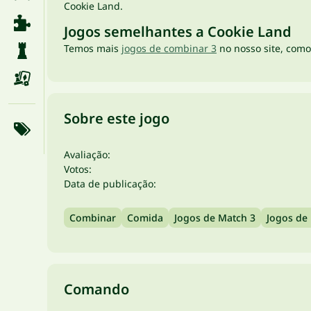
Cookie Land.
Jogos semelhantes a Cookie Land
Temos mais
jogos de combinar 3
no nosso site, com
Sobre este jogo
Avaliação:
Votos:
Data de publicação:
Combinar
Comida
Jogos de Match 3
Jogos de
Comando