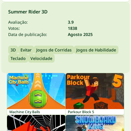
Summer Rider 3D
Avaliação:
3.9
Votos:
1838
Data de publicação:
Agosto 2025
3D
Evitar
Jogos de Corridas
Jogos de Habilidade
Teclado
Velocidade
Machine City Balls
Parkour Block 5