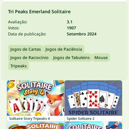
Tri Peaks Emerland Solitaire
Avaliação:
3.1
Votos:
1907
Data de publicação:
Setembro 2024
Jogos de Cartas
Jogos de Paciência
Jogos de Raciocínio
Jogos de Tabuleiro
Mouse
Tripeaks
Solitaire Story Tripeaks 4
Spider Solitaire 2