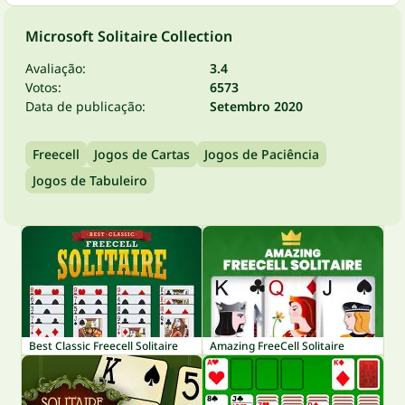
Microsoft Solitaire Collection
Avaliação:
3.4
Votos:
6573
Data de publicação:
Setembro 2020
Freecell
Jogos de Cartas
Jogos de Paciência
Jogos de Tabuleiro
Best Classic Freecell Solitaire
Amazing FreeCell Solitaire