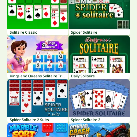
Solitaire Classic
Spider Solitaire
Kings and Queens Solitaire TriPeaks
Daily Solitaire
Spider Solitaire 2 Suits
Spider Solitaire 2