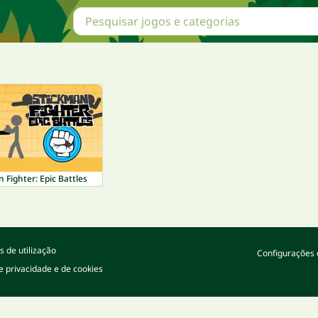
 Fighter: Epic Battles
 de utilização
Configurações 
de privacidade e de cookies