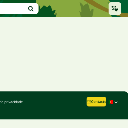
Contacto
de privacidade