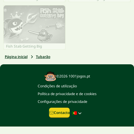
Fish Stab Getting Big
Página inicial
Tubarão
©2026 1001jogos.pt
Condições de utilização
Política de privacidade e de cookies
Configurações de privacidade
Contacto