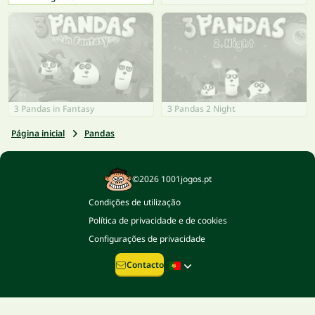
3 Pandas in Fantasy
3 Pandas 2 Night
Página inicial
Pandas
©2026 1001jogos.pt
Condições de utilização
Política de privacidade e de cookies
Configurações de privacidade
Contacto