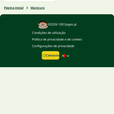
Página inicial
Manicura
©2026 1001jogos.pt
Condições de utilização
Política de privacidade e de cookies
Configurações de privacidade
Contacto